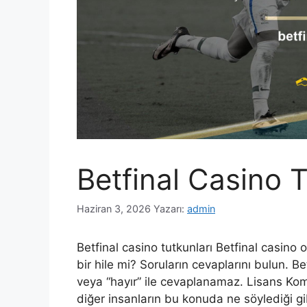
Betfinal Casino T
Haziran 3, 2026
Yazarı:
admin
Betfinal casino tutkunları Betfinal casino 
bir hile mi? Soruların cevaplarını bulun. B
veya “hayır” ile cevaplanamaz. Lisans Komi
diğer insanların bu konuda ne söylediği gib