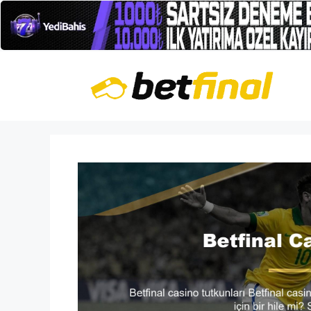
İçeriğe
atla