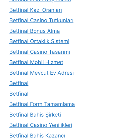
Betfinal Kazı Oranları
Betfinal Casino Tutkunları
Betfinal Bonus Alma
Betfinal Ortaklık Sistemi
Betfinal Casino Tasarımı
Betfinal Mobil Hizmet
Betfinal Mevcut Ev Adresi
Betfinal
Betfinal
Betfinal Form Tamamlama
Betfinal Bahis Şirketi
Betfinal Casino Yenilikleri
Betfinal Bahis Kazancı