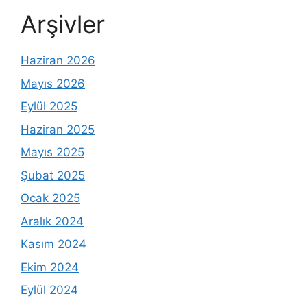
Arşivler
Haziran 2026
Mayıs 2026
Eylül 2025
Haziran 2025
Mayıs 2025
Şubat 2025
Ocak 2025
Aralık 2024
Kasım 2024
Ekim 2024
Eylül 2024