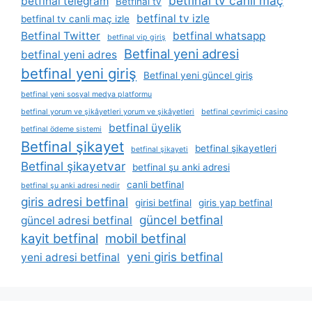
betfinal tv canli maç
betfinal telegram
Betfinal tv
betfinal tv izle
betfinal tv canli maç izle
Betfinal Twitter
betfinal whatsapp
betfinal vip giriş
Betfinal yeni adresi
betfinal yeni adres
betfinal yeni giriş
Betfinal yeni güncel giriş
betfinal yeni sosyal medya platformu
betfinal yorum ve şikâyetleri yorum ve şikâyetleri
betfinal çevrimiçi casino
betfinal üyelik
betfinal ödeme sistemi
Betfinal şikayet
betfinal şikayetleri
betfinal şikayeti
Betfinal şikayetvar
betfinal şu anki adresi
canli betfinal
betfinal şu anki adresi nedir
giris adresi betfinal
girisi betfinal
giris yap betfinal
güncel betfinal
güncel adresi betfinal
kayit betfinal
mobil betfinal
yeni giris betfinal
yeni adresi betfinal