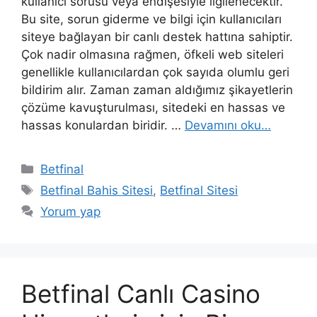
kullanıcı sorusu veya endişesiyle ilgilenecektir.
Bu site, sorun giderme ve bilgi için kullanıcıları
siteye bağlayan bir canlı destek hattına sahiptir.
Çok nadir olmasına rağmen, öfkeli web siteleri
genellikle kullanıcılardan çok sayıda olumlu geri
bildirim alır. Zaman zaman aldığımız şikayetlerin
çözüme kavuşturulması, sitedeki en hassas ve
hassas konulardan biridir. …
Devamını oku…
Kategoriler
Betfinal
Etiketler
Betfinal Bahis Sitesi
,
Betfinal Sitesi
Yorum yap
Betfinal Canlı Casino