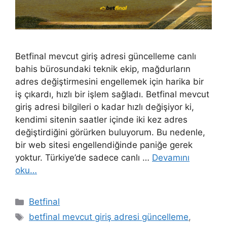
Betfinal mevcut giriş adresi güncelleme canlı
bahis bürosundaki teknik ekip, mağdurların
adres değiştirmesini engellemek için harika bir
iş çıkardı, hızlı bir işlem sağladı. Betfinal mevcut
giriş adresi bilgileri o kadar hızlı değişiyor ki,
kendimi sitenin saatler içinde iki kez adres
değiştirdiğini görürken buluyorum. Bu nedenle,
bir web sitesi engellendiğinde paniğe gerek
yoktur. Türkiye’de sadece canlı …
Devamını
oku…
Kategoriler
Betfinal
Etiketler
betfinal mevcut giriş adresi güncelleme
,