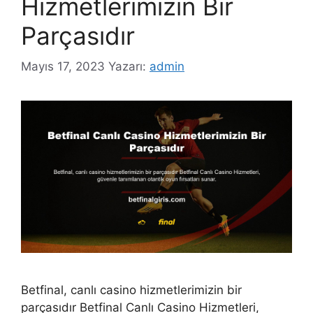
Hizmetlerimizin Bir
Parçasıdır
Mayıs 17, 2023
Yazarı:
admin
Betfinal, canlı casino hizmetlerimizin bir
parçasıdır Betfinal Canlı Casino Hizmetleri,