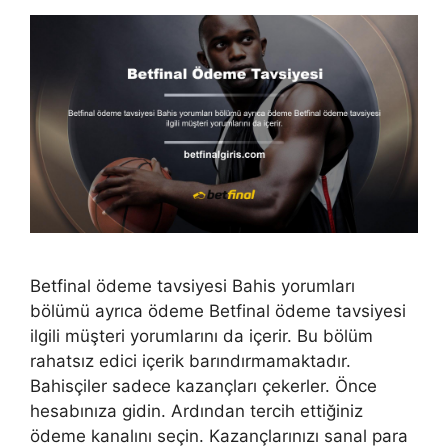
Betfinal ödeme tavsiyesi Bahis yorumları
bölümü ayrıca ödeme Betfinal ödeme tavsiyesi
ilgili müşteri yorumlarını da içerir. Bu bölüm
rahatsız edici içerik barındırmamaktadır.
Bahisçiler sadece kazançları çekerler. Önce
hesabınıza gidin. Ardından tercih ettiğiniz
ödeme kanalını seçin. Kazançlarınızı sanal para