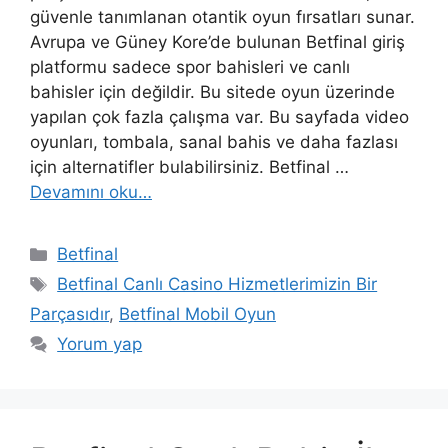
güvenle tanımlanan otantik oyun fırsatları sunar.
Avrupa ve Güney Kore’de bulunan Betfinal giriş
platformu sadece spor bahisleri ve canlı
bahisler için değildir. Bu sitede oyun üzerinde
yapılan çok fazla çalışma var. Bu sayfada video
oyunları, tombala, sanal bahis ve daha fazlası
için alternatifler bulabilirsiniz. Betfinal …
Devamını oku…
Kategoriler
Betfinal
Etiketler
Betfinal Canlı Casino Hizmetlerimizin Bir
Parçasıdır
,
Betfinal Mobil Oyun
Yorum yap