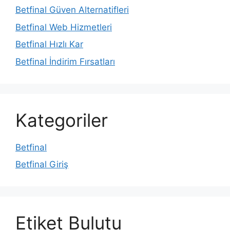
Betfinal Güven Alternatifleri
Betfinal Web Hizmetleri
Betfinal Hızlı Kar
Betfinal İndirim Fırsatları
Kategoriler
Betfinal
Betfinal Giriş
Etiket Bulutu