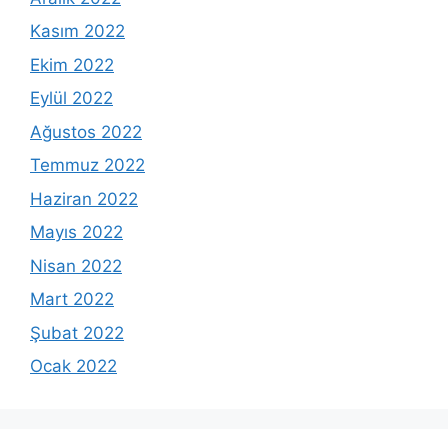
Kasım 2022
Ekim 2022
Eylül 2022
Ağustos 2022
Temmuz 2022
Haziran 2022
Mayıs 2022
Nisan 2022
Mart 2022
Şubat 2022
Ocak 2022