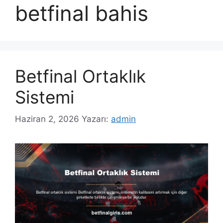
betfinal bahis
Betfinal Ortaklık
Sistemi
Haziran 2, 2026
Yazarı:
admin