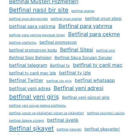
Betfinal Müşteri Hizmetleri
Betfinal nasıl bir site
betfinal oranlar
betfinal oyun sitesi
betfinal oyun dünyasında
betfinal oyun oranlar
Betfinal para yatırma
betfinal para yatirma
Betfinal para çekme
betfinal para yatırma mevduat türleri
betfinal promosyon
betfinal platformu
Betfinal Sitesi
betfinal promosyon kodu
betfinal sms
Betfinal Spor Bahisleri
Betfinal Sıkça Sorulan Sorular
betfinal tv canli maç
betfinal telegram
Betfinal tv
betfinal tv izle
betfinal tv canli maç izle
Betfinal Twitter
betfinal whatsapp
betfinal vip giriş
Betfinal yeni adresi
betfinal yeni adres
betfinal yeni giriş
Betfinal yeni güncel giriş
betfinal yeni sosyal medya platformu
betfinal yorum ve şikâyetleri yorum ve şikâyetleri
betfinal çevrimiçi casino
betfinal üyelik
betfinal ödeme sistemi
Betfinal şikayet
betfinal şikayetleri
betfinal şikayeti