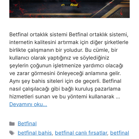
Betfinal ortaklık sistemi Betfinal ortaklık sistemi,
internetin kalitesini artırmak için diğer şirketlerle
birlikte çalışmanın bir yoludur. Bu cümle, bir
kullanıcı olarak yaptığınız ve söylediğiniz
şeylerin çoğunun işletmenize yardımcı olacağı
ve zarar görmesini önleyeceği anlamına gelir.
Aynı şey bahis siteleri için de geçerli. Betfinal
nasıl çalışılacağı gibi bağlı kuruluş pazarlama
hizmetleri sunan ve bu yöntemi kullanarak …
Devamını oku…
Kategoriler
Betfinal
Etiketler
betfinal bahis
,
betfinal canlı fırsatlar
,
betfinal