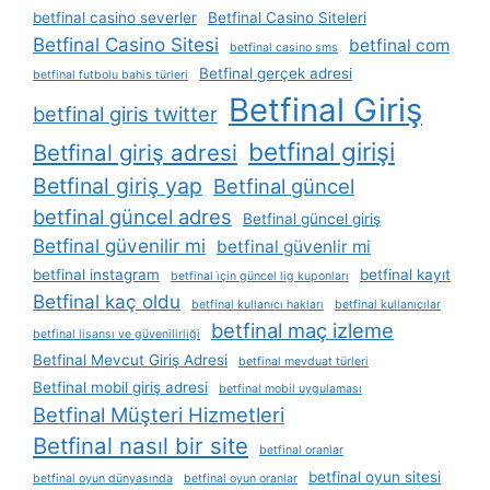
betfinal casino severler
Betfinal Casino Siteleri
Betfinal Casino Sitesi
betfinal com
betfinal casino sms
Betfinal gerçek adresi
betfinal futbolu bahis türleri
Betfinal Giriş
betfinal giris twitter
betfinal girişi
Betfinal giriş adresi
Betfinal giriş yap
Betfinal güncel
betfinal güncel adres
Betfinal güncel giriş
Betfinal güvenilir mi
betfinal güvenlir mi
betfinal instagram
betfinal kayıt
betfinal i̇çin güncel lig kuponları
Betfinal kaç oldu
betfinal kullanıcı hakları
betfinal kullanıcılar
betfinal maç izleme
betfinal lisansı ve güvenilirliği
Betfinal Mevcut Giriş Adresi
betfinal mevduat türleri
Betfinal mobil giriş adresi
betfinal mobil uygulaması
Betfinal Müşteri Hizmetleri
Betfinal nasıl bir site
betfinal oranlar
betfinal oyun sitesi
betfinal oyun dünyasında
betfinal oyun oranlar