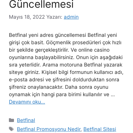
Güncellemesi
Mayıs 18, 2022
Yazarı:
admin
Betfinal yeni adres güncellemesi Betfinal yeni
girişi çok basit. Göçmenlik prosedürleri çok hızlı
bir şekilde gerçekleştirilir. Ve online casino
oyunlarına başlayabilirsiniz. Onun için aşağıdaki
sıra yeterlidir. Arama motoruna Betfinal yazarak
siteye giriniz. Kişisel bilgi formunun kullanıcı adı,
e-posta adresi ve şifresini doldurduktan sonra
şifreniz onaylanacaktır. Daha sonra oyunu
oynamak için hangi para birimi kullanılır ve …
Devamını oku…
Kategoriler
Betfinal
Etiketler
Betfinal Promosyonu Nedir
,
Betfinal Sitesi