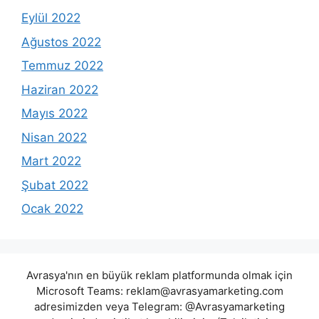
Eylül 2022
Ağustos 2022
Temmuz 2022
Haziran 2022
Mayıs 2022
Nisan 2022
Mart 2022
Şubat 2022
Ocak 2022
Avrasya'nın en büyük reklam platformunda olmak için
Microsoft Teams:
reklam@avrasyamarketing.com
adresimizden veya Telegram: @Avrasyamarketing