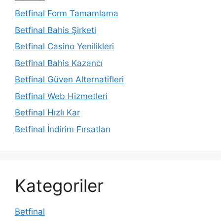
Betfinal Form Tamamlama
Betfinal Bahis Şirketi
Betfinal Casino Yenilikleri
Betfinal Bahis Kazancı
Betfinal Güven Alternatifleri
Betfinal Web Hizmetleri
Betfinal Hızlı Kar
Betfinal İndirim Fırsatları
Kategoriler
Betfinal