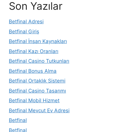
Son Yazılar
Betfinal Adresi
Betfinal Giriş
Betfinal İnsan Kaynakları
Betfinal Kazı Oranları
Betfinal Casino Tutkunları
Betfinal Bonus Alma
Betfinal Ortaklık Sistemi
Betfinal Casino Tasarımı
Betfinal Mobil Hizmet
Betfinal Mevcut Ev Adresi
Betfinal
Betfinal