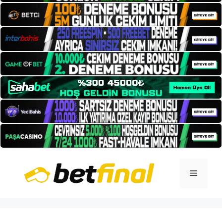
İçeriğe
atla
Menü