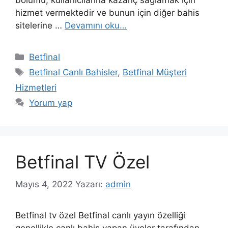
hizmet vermektedir ve bunun için diğer bahis
sitelerine …
Devamını oku…
Kategoriler
Betfinal
Etiketler
Betfinal Canlı Bahisler
,
Betfinal Müşteri
Hizmetleri
Yorum yap
Betfinal TV Özel
Mayıs 4, 2022
Yazarı:
admin
Betfinal tv özel Betfinal canlı yayın özelliği