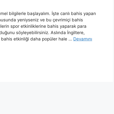
mel bilgilerle başlayalım. İşte canlı bahis yapan
onusunda yeniyseniz ve bu çevrimiçi bahis
erin spor etkinliklerine bahis yaparak para
ğunu söyleyebilirsiniz. Aslında İngiltere,
 bahis etkinliği daha popüler hale …
Devamını