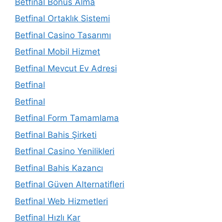
Betfinal Bonus Alma
Betfinal Ortaklık Sistemi
Betfinal Casino Tasarımı
Betfinal Mobil Hizmet
Betfinal Mevcut Ev Adresi
Betfinal
Betfinal
Betfinal Form Tamamlama
Betfinal Bahis Şirketi
Betfinal Casino Yenilikleri
Betfinal Bahis Kazancı
Betfinal Güven Alternatifleri
Betfinal Web Hizmetleri
Betfinal Hızlı Kar