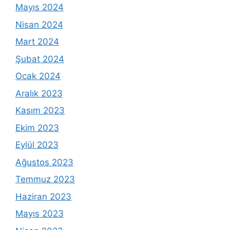
Mayıs 2024
Nisan 2024
Mart 2024
Şubat 2024
Ocak 2024
Aralık 2023
Kasım 2023
Ekim 2023
Eylül 2023
Ağustos 2023
Temmuz 2023
Haziran 2023
Mayıs 2023