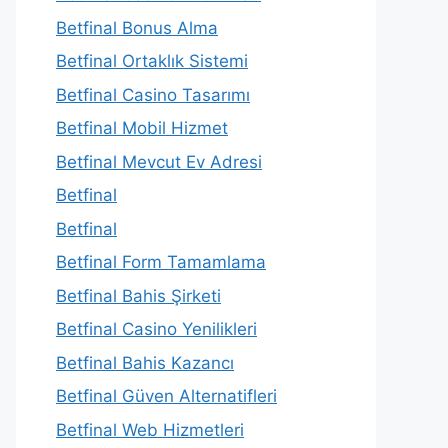
Betfinal Bonus Alma
Betfinal Ortaklık Sistemi
Betfinal Casino Tasarımı
Betfinal Mobil Hizmet
Betfinal Mevcut Ev Adresi
Betfinal
Betfinal
Betfinal Form Tamamlama
Betfinal Bahis Şirketi
Betfinal Casino Yenilikleri
Betfinal Bahis Kazancı
Betfinal Güven Alternatifleri
Betfinal Web Hizmetleri