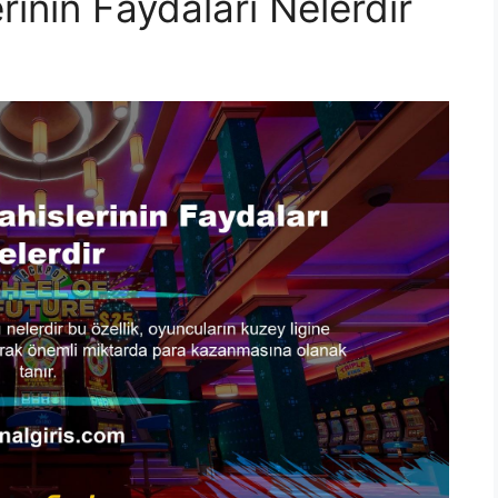
rinin Faydaları Nelerdir