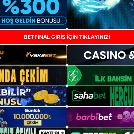
BETFINAL GİRİŞ İÇİN TIKLAYINIZ!