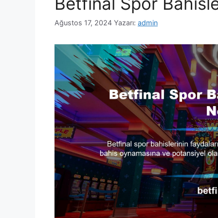
Betfinal Spor Bahisle
Ağustos 17, 2024
Yazarı:
admin