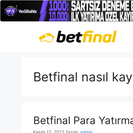
İçeriğe
atla
Betfinal nasıl kay
Betfinal Para Yatır
Kasım 12, 2022
Yazarı:
admin