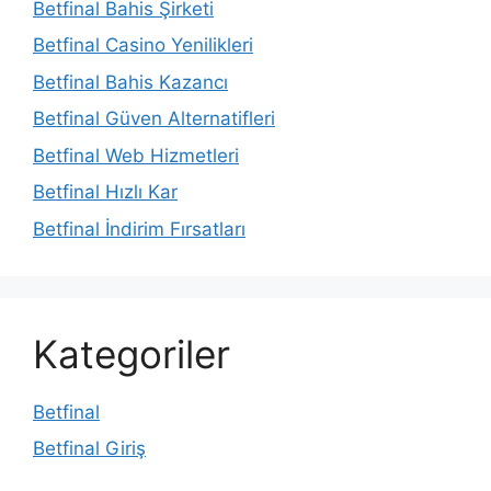
Betfinal Bahis Şirketi
Betfinal Casino Yenilikleri
Betfinal Bahis Kazancı
Betfinal Güven Alternatifleri
Betfinal Web Hizmetleri
Betfinal Hızlı Kar
Betfinal İndirim Fırsatları
Kategoriler
Betfinal
Betfinal Giriş