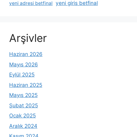
yeni giris betfinal
yeni adresi betfinal
Arşivler
Haziran 2026
Mayıs 2026
Eylül 2025
Haziran 2025
Mayıs 2025
Şubat 2025
Ocak 2025
Aralık 2024
Kasım 2024