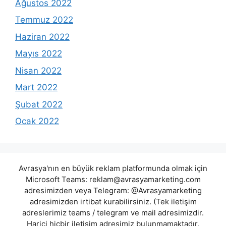
Ağustos 2022
Temmuz 2022
Haziran 2022
Mayıs 2022
Nisan 2022
Mart 2022
Şubat 2022
Ocak 2022
Avrasya'nın en büyük reklam platformunda olmak için
Microsoft Teams:
reklam@avrasyamarketing.com
adresimizden veya Telegram: @Avrasyamarketing
adresimizden irtibat kurabilirsiniz. (Tek iletişim
adreslerimiz teams / telegram ve mail adresimizdir.
Harici hiçbir iletişim adresimiz bulunmamaktadır.