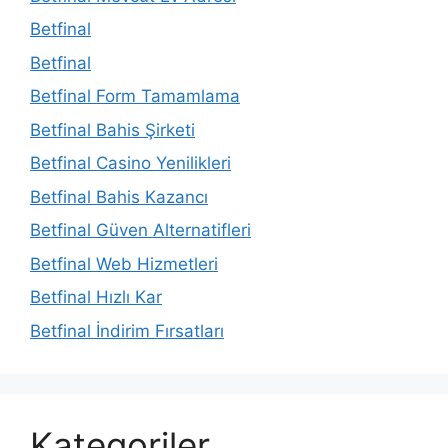
Betfinal
Betfinal
Betfinal Form Tamamlama
Betfinal Bahis Şirketi
Betfinal Casino Yenilikleri
Betfinal Bahis Kazancı
Betfinal Güven Alternatifleri
Betfinal Web Hizmetleri
Betfinal Hızlı Kar
Betfinal İndirim Fırsatları
Kategoriler