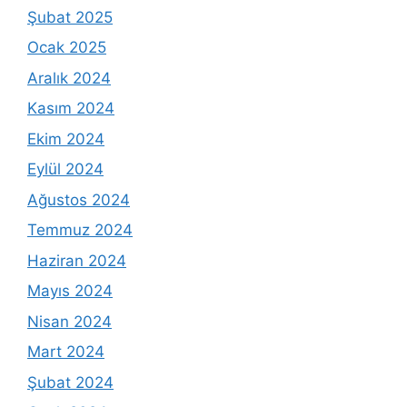
Şubat 2025
Ocak 2025
Aralık 2024
Kasım 2024
Ekim 2024
Eylül 2024
Ağustos 2024
Temmuz 2024
Haziran 2024
Mayıs 2024
Nisan 2024
Mart 2024
Şubat 2024