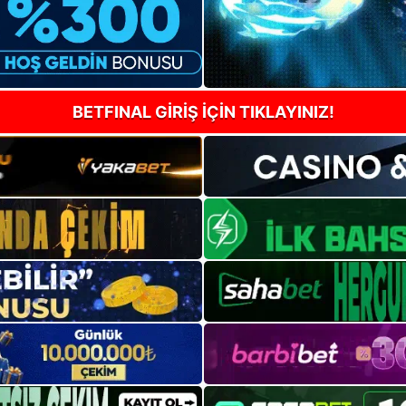
BETFINAL GİRİŞ İÇİN TIKLAYINIZ!