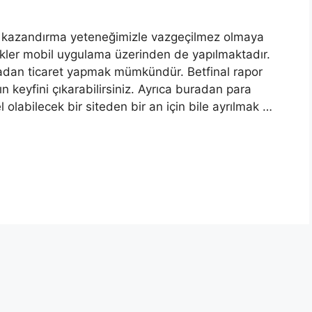
nı kazandırma yeteneğimizle vazgeçilmez olmaya
ikler mobil uygulama üzerinden de yapılmaktadır.
madan ticaret yapmak mümkündür. Betfinal rapor
n keyfini çıkarabilirsiniz. Ayrıca buradan para
l olabilecek bir siteden bir an için bile ayrılmak …