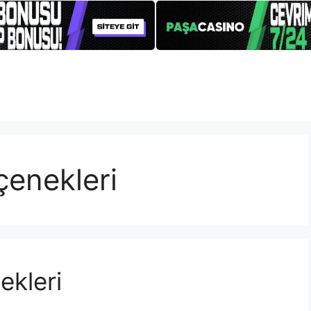
çenekleri
ekleri