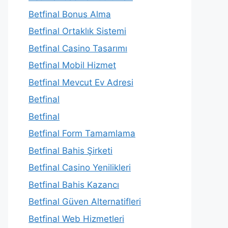
Betfinal Bonus Alma
Betfinal Ortaklık Sistemi
Betfinal Casino Tasarımı
Betfinal Mobil Hizmet
Betfinal Mevcut Ev Adresi
Betfinal
Betfinal
Betfinal Form Tamamlama
Betfinal Bahis Şirketi
Betfinal Casino Yenilikleri
Betfinal Bahis Kazancı
Betfinal Güven Alternatifleri
Betfinal Web Hizmetleri