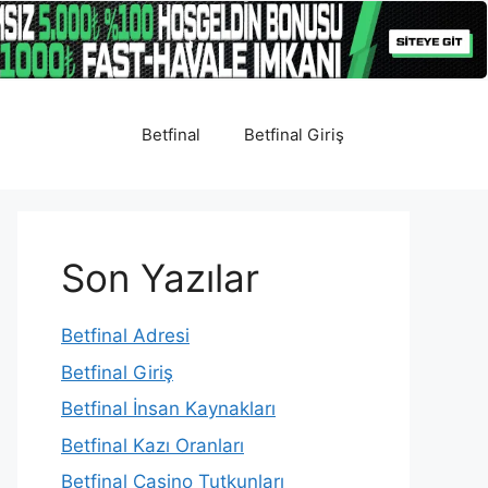
Betfinal
Betfinal Giriş
Son Yazılar
Betfinal Adresi
Betfinal Giriş
Betfinal İnsan Kaynakları
Betfinal Kazı Oranları
Betfinal Casino Tutkunları