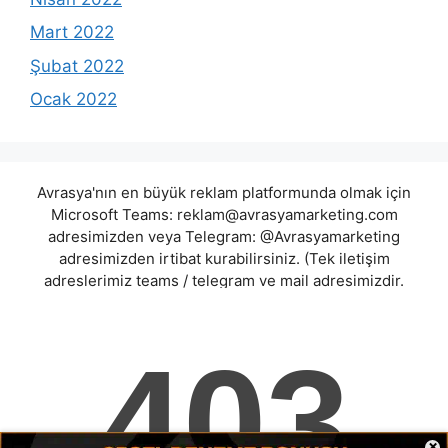
Mart 2022
Şubat 2022
Ocak 2022
Avrasya'nın en büyük reklam platformunda olmak için
Microsoft Teams:
reklam@avrasyamarketing.com
adresimizden veya Telegram: @Avrasyamarketing
adresimizden irtibat kurabilirsiniz. (Tek iletişim
adreslerimiz teams / telegram ve mail adresimizdir.
Harici hiçbir iletişim adresimiz bulunmamaktadır.
Lütfen itibar etmeyiniz.) Türkiye yasalarına göre 7258
sayılı kanun uyarınca yasa dışı bahis oynamanın
cezaları mevcuttur. Şu an bulunduğunuz site hiç bir
şekilde illegal bahis oyunları oynatmıyor ve oynamaya
aracı olmuyordur.
betzmark
|
3xlwin
|
lordpalacecasino
|
pegacasino
|
betpuf
|
ankabahis
|
betmabet
|
×