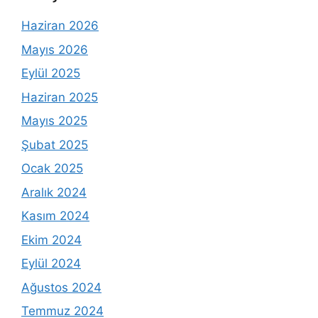
Haziran 2026
Mayıs 2026
Eylül 2025
Haziran 2025
Mayıs 2025
Şubat 2025
Ocak 2025
Aralık 2024
Kasım 2024
Ekim 2024
Eylül 2024
Ağustos 2024
Temmuz 2024