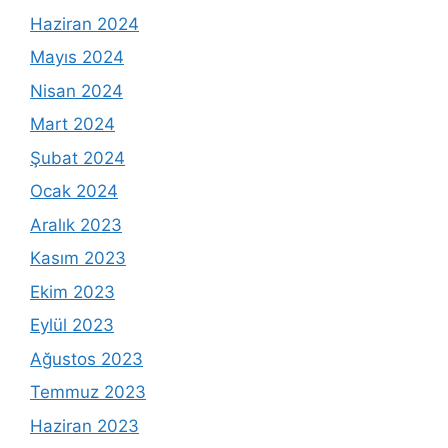
Haziran 2024
Mayıs 2024
Nisan 2024
Mart 2024
Şubat 2024
Ocak 2024
Aralık 2023
Kasım 2023
Ekim 2023
Eylül 2023
Ağustos 2023
Temmuz 2023
Haziran 2023