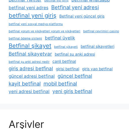
betfinal vip giriş
Betfinal yeni adresi
betfinal yeni adres
betfinal yeni giriş
Betfinal yeni güncel giriş
betfinal yeni sosyal medya platformu
betfinal yorum ve şikâyetleri yorum ve şikâyetleri
betfinal çevrimiçi casino
betfinal üyelik
betfinal ödeme sistemi
Betfinal şikayet
betfinal şikayetleri
betfinal şikayeti
Betfinal şikayetvar
betfinal şu anki adresi
canli betfinal
betfinal şu anki adresi nedir
giris adresi betfinal
girisi betfinal
giris yap betfinal
güncel betfinal
güncel adresi betfinal
kayit betfinal
mobil betfinal
yeni giris betfinal
yeni adresi betfinal
Arşivler