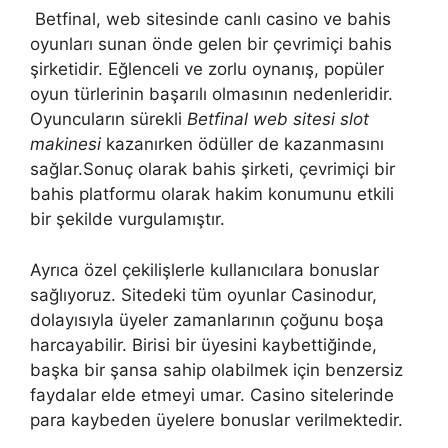
Betfinal, web sitesinde canlı casino ve bahis
oyunları sunan önde gelen bir çevrimiçi bahis
şirketidir. Eğlenceli ve zorlu oynanış, popüler
oyun türlerinin başarılı olmasının nedenleridir.
Oyuncuların sürekli
Betfinal web sitesi slot
makinesi
kazanırken ödüller de kazanmasını
sağlar.Sonuç olarak bahis şirketi, çevrimiçi bir
bahis platformu olarak hakim konumunu etkili
bir şekilde vurgulamıştır.
Ayrıca özel çekilişlerle kullanıcılara bonuslar
sağlıyoruz. Sitedeki tüm oyunlar Casinodur,
dolayısıyla üyeler zamanlarının çoğunu boşa
harcayabilir. Birisi bir üyesini kaybettiğinde,
başka bir şansa sahip olabilmek için benzersiz
faydalar elde etmeyi umar. Casino sitelerinde
para kaybeden üyelere bonuslar verilmektedir.