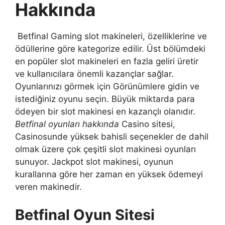
Hakkında
Betfinal Gaming slot makineleri, özelliklerine ve
ödüllerine göre kategorize edilir. Üst bölümdeki
en popüler slot makineleri en fazla geliri üretir
ve kullanıcılara önemli kazançlar sağlar.
Oyunlarınızı görmek için Görünümlere gidin ve
istediğiniz oyunu seçin. Büyük miktarda para
ödeyen bir slot makinesi en kazançlı olanıdır.
Betfinal oyunları hakkında
Casino sitesi,
Casinosunde yüksek bahisli seçenekler de dahil
olmak üzere çok çeşitli slot makinesi oyunları
sunuyor. Jackpot slot makinesi, oyunun
kurallarına göre her zaman en yüksek ödemeyi
veren makinedir.
Betfinal Oyun Sitesi