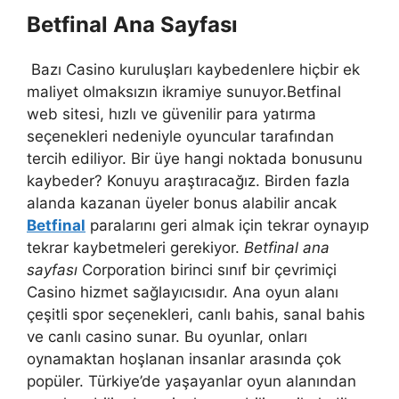
Betfinal Ana Sayfası
Bazı Casino kuruluşları kaybedenlere hiçbir ek
maliyet olmaksızın ikramiye sunuyor.Betfinal
web sitesi, hızlı ve güvenilir para yatırma
seçenekleri nedeniyle oyuncular tarafından
tercih ediliyor. Bir üye hangi noktada bonusunu
kaybeder? Konuyu araştıracağız. Birden fazla
alanda kazanan üyeler bonus alabilir ancak
Betfinal
paralarını geri almak için tekrar oynayıp
tekrar kaybetmeleri gerekiyor.
Betfinal ana
sayfası
Corporation birinci sınıf bir çevrimiçi
Casino hizmet sağlayıcısıdır. Ana oyun alanı
çeşitli spor seçenekleri, canlı bahis, sanal bahis
ve canlı casino sunar. Bu oyunlar, onları
oynamaktan hoşlanan insanlar arasında çok
popüler. Türkiye’de yaşayanlar oyun alanından