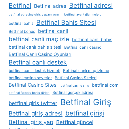
Betfinal adresi
Betfinal
Betfinal adres
betfinal adresine giriş yapamıyorum
betfinal avantajları nelerdir
Betfinal Bahis Sitesi
betfinal bahis
betfinal canli
Betfinal bonus
betfinal canli maç izle
betfinal canlı bahis
betfinal canlı bahis sitesi
Betfinal canlı casino
Betfinal Canlı Casino Oyunları
Betfinal canlı destek
betfinal canlı destek hizmeti
Betfinal canlı maç izleme
betfinal casino severler
Betfinal Casino Siteleri
Betfinal Casino Sitesi
betfinal com
betfinal casino sms
Betfinal gerçek adresi
betfinal futbolu bahis türleri
Betfinal Giriş
betfinal giris twitter
betfinal girişi
Betfinal giriş adresi
Betfinal giriş yap
Betfinal güncel