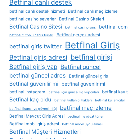
Betfinal canlı destek
betfinal canlı destek hizmeti
Betfinal canlı maç izleme
betfinal casino severler
Betfinal Casino Siteleri
Betfinal Casino Sitesi
betfinal com
betfinal casino sms
Betfinal gerçek adresi
betfinal futbolu bahis türleri
Betfinal Giriş
betfinal giris twitter
betfinal girişi
Betfinal giriş adresi
Betfinal giriş yap
Betfinal güncel
betfinal güncel adres
Betfinal güncel giriş
Betfinal güvenilir mi
betfinal güvenlir mi
betfinal instagram
betfinal kayıt
betfinal i̇çin güncel lig kuponları
Betfinal kaç oldu
betfinal kullanıcı hakları
betfinal kullanıcılar
betfinal maç izleme
betfinal lisansı ve güvenilirliği
Betfinal Mevcut Giriş Adresi
betfinal mevduat türleri
Betfinal mobil giriş adresi
betfinal mobil uygulaması
Betfinal Müşteri Hizmetleri