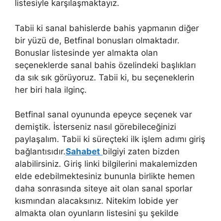
listesiyle karşılaşmaktayız.
Tabii ki sanal bahislerde bahis yapmanın diğer
bir yüzü de, Betfinal bonusları olmaktadır.
Bonuslar listesinde yer almakta olan
seçeneklerde sanal bahis özelindeki başlıkları
da sık sık görüyoruz. Tabii ki, bu seçeneklerin
her biri hala ilginç.
Betfinal sanal oyununda epeyce seçenek var
demiştik. İsterseniz nasıl görebileceğinizi
paylaşalım. Tabii ki süreçteki ilk işlem adımı giriş
bağlantısıdır.
Sahabet
bilgiyi zaten bizden
alabilirsiniz. Giriş linki bilgilerini makalemizden
elde edebilmektesiniz bununla birlikte hemen
daha sonrasında siteye ait olan sanal sporlar
kısmından alacaksınız. Nitekim lobide yer
almakta olan oyunların listesini şu şekilde