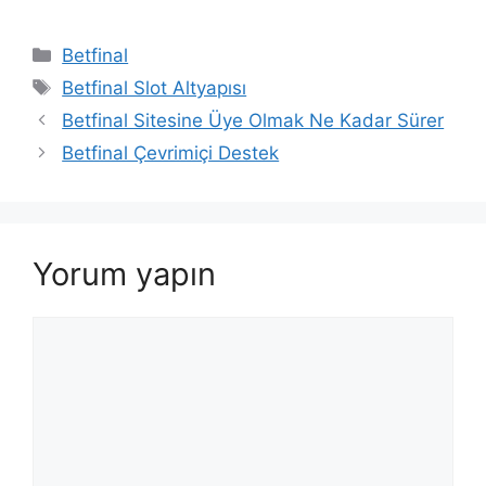
Kategoriler
Betfinal
Etiketler
Betfinal Slot Altyapısı
Yazı
Betfinal Sitesine Üye Olmak Ne Kadar Sürer
dolaşımı
Betfinal Çevrimiçi Destek
Yorum yapın
Yorum