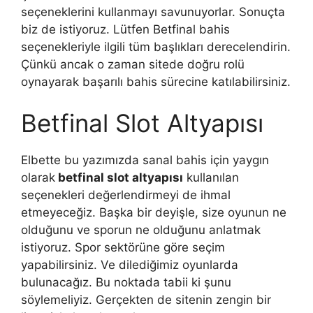
seçeneklerini kullanmayı savunuyorlar. Sonuçta
biz de istiyoruz. Lütfen Betfinal bahis
seçenekleriyle ilgili tüm başlıkları derecelendirin.
Çünkü ancak o zaman sitede doğru rolü
oynayarak başarılı bahis sürecine katılabilirsiniz.
Betfinal Slot Altyapısı
Elbette bu yazımızda sanal bahis için yaygın
olarak
betfinal slot altyapısı
kullanılan
seçenekleri değerlendirmeyi de ihmal
etmeyeceğiz. Başka bir deyişle, size oyunun ne
olduğunu ve sporun ne olduğunu anlatmak
istiyoruz. Spor sektörüne göre seçim
yapabilirsiniz. Ve dilediğimiz oyunlarda
bulunacağız. Bu noktada tabii ki şunu
söylemeliyiz. Gerçekten de sitenin zengin bir