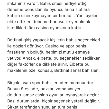
imkânınız vardır. Bahis sitesi hediye ettiği
deneme bonusları ile oyuncularına slotlara
katılım sınırı koymayan bir firmadır. Yani üyeler
elde ettikleri deneme bonusu ile yer almak
istedikleri tüm casino oyunlarına katılır.
Betfinal giriş yapacak kişilerin bahis seçenekleri
ile gözleri dönüyor. Casino ve spor bahis
fırsatlarının bolluğu hepimizi mutlu etmeye
yetiyor. Ancak, elbette, bu seçenekler seçilirken
diğer faktörler de dikkate alınır. Elbette bu
makalenin özel konusu, Betfinal sanal bahisleri.
Birçok insan spor bahislerinden memnundur.
Bunun ötesinde, bazıları zamanını yeri
doldurulamaz casino oyunları oynayarak geçirir.
Bazı durumlarda, hiçbir seçenek yeterli değildir.
Şirket tarafından sunulan tüm bahis