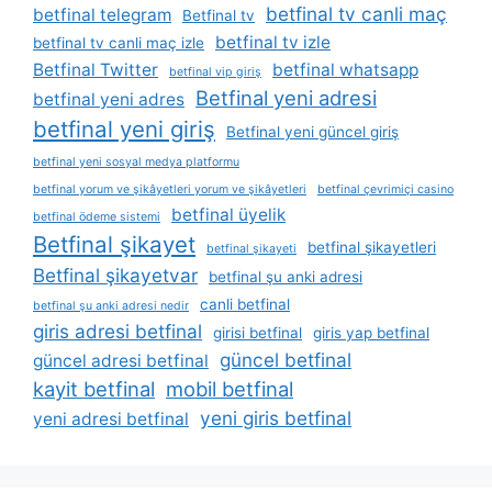
betfinal tv canli maç
betfinal telegram
Betfinal tv
betfinal tv izle
betfinal tv canli maç izle
Betfinal Twitter
betfinal whatsapp
betfinal vip giriş
Betfinal yeni adresi
betfinal yeni adres
betfinal yeni giriş
Betfinal yeni güncel giriş
betfinal yeni sosyal medya platformu
betfinal yorum ve şikâyetleri yorum ve şikâyetleri
betfinal çevrimiçi casino
betfinal üyelik
betfinal ödeme sistemi
Betfinal şikayet
betfinal şikayetleri
betfinal şikayeti
Betfinal şikayetvar
betfinal şu anki adresi
canli betfinal
betfinal şu anki adresi nedir
giris adresi betfinal
girisi betfinal
giris yap betfinal
güncel betfinal
güncel adresi betfinal
kayit betfinal
mobil betfinal
yeni giris betfinal
yeni adresi betfinal