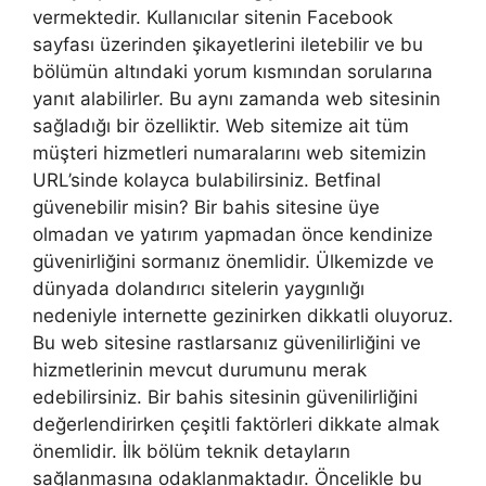
vermektedir. Kullanıcılar sitenin Facebook
sayfası üzerinden şikayetlerini iletebilir ve bu
bölümün altındaki yorum kısmından sorularına
yanıt alabilirler. Bu aynı zamanda web sitesinin
sağladığı bir özelliktir. Web sitemize ait tüm
müşteri hizmetleri numaralarını web sitemizin
URL’sinde kolayca bulabilirsiniz. Betfinal
güvenebilir misin? Bir bahis sitesine üye
olmadan ve yatırım yapmadan önce kendinize
güvenirliğini sormanız önemlidir. Ülkemizde ve
dünyada dolandırıcı sitelerin yaygınlığı
nedeniyle internette gezinirken dikkatli oluyoruz.
Bu web sitesine rastlarsanız güvenilirliğini ve
hizmetlerinin mevcut durumunu merak
edebilirsiniz. Bir bahis sitesinin güvenilirliğini
değerlendirirken çeşitli faktörleri dikkate almak
önemlidir. İlk bölüm teknik detayların
sağlanmasına odaklanmaktadır. Öncelikle bu