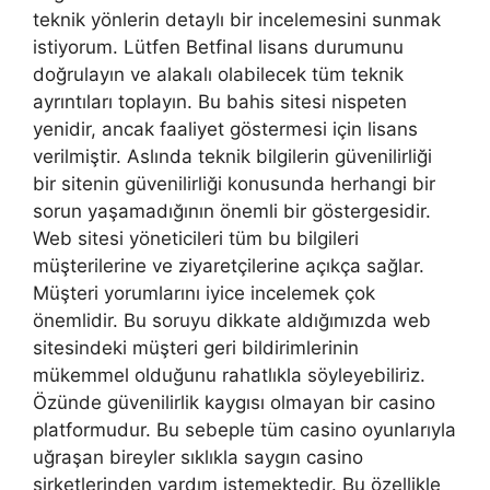
teknik yönlerin detaylı bir incelemesini sunmak
istiyorum. Lütfen Betfinal lisans durumunu
doğrulayın ve alakalı olabilecek tüm teknik
ayrıntıları toplayın. Bu bahis sitesi nispeten
yenidir, ancak faaliyet göstermesi için lisans
verilmiştir. Aslında teknik bilgilerin güvenilirliği
bir sitenin güvenilirliği konusunda herhangi bir
sorun yaşamadığının önemli bir göstergesidir.
Web sitesi yöneticileri tüm bu bilgileri
müşterilerine ve ziyaretçilerine açıkça sağlar.
Müşteri yorumlarını iyice incelemek çok
önemlidir. Bu soruyu dikkate aldığımızda web
sitesindeki müşteri geri bildirimlerinin
mükemmel olduğunu rahatlıkla söyleyebiliriz.
Özünde güvenilirlik kaygısı olmayan bir casino
platformudur. Bu sebeple tüm casino oyunlarıyla
uğraşan bireyler sıklıkla saygın casino
şirketlerinden yardım istemektedir. Bu özellikle