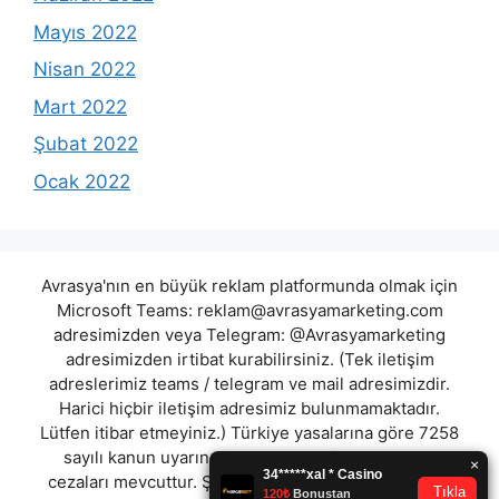
Mayıs 2022
Nisan 2022
Mart 2022
Şubat 2022
Ocak 2022
Avrasya'nın en büyük reklam platformunda olmak için
Microsoft Teams:
reklam@avrasyamarketing.com
adresimizden veya Telegram: @Avrasyamarketing
adresimizden irtibat kurabilirsiniz. (Tek iletişim
adreslerimiz teams / telegram ve mail adresimizdir.
Harici hiçbir iletişim adresimiz bulunmamaktadır.
Lütfen itibar etmeyiniz.) Türkiye yasalarına göre 7258
sayılı kanun uyarınca yasa dışı bahis oynamanın
cezaları mevcuttur. Şu an bulunduğunuz site hiç bir