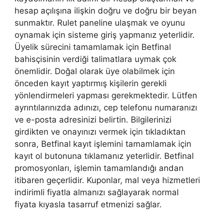
hesap açılışına ilişkin doğru ve doğru bir beyan
sunmaktır. Rulet paneline ulaşmak ve oyunu
oynamak için sisteme giriş yapmanız yeterlidir.
Üyelik sürecini tamamlamak için Betfinal
bahisçisinin verdiği talimatlara uymak çok
önemlidir. Doğal olarak üye olabilmek için
önceden kayıt yaptırmış kişilerin gerekli
yönlendirmeleri yapması gerekmektedir. Lütfen
ayrıntılarınızda adınızı, cep telefonu numaranızı
ve e-posta adresinizi belirtin. Bilgilerinizi
girdikten ve onayınızı vermek için tıkladıktan
sonra, Betfinal kayıt işlemini tamamlamak için
kayıt ol butonuna tıklamanız yeterlidir. Betfinal
promosyonları, işlemin tamamlandığı andan
itibaren geçerlidir. Kuponlar, mal veya hizmetleri
indirimli fiyatla almanızı sağlayarak normal
fiyata kıyasla tasarruf etmenizi sağlar.