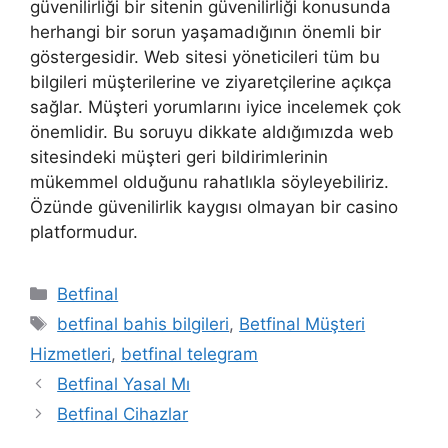
güvenilirliği bir sitenin güvenilirliği konusunda
herhangi bir sorun yaşamadığının önemli bir
göstergesidir. Web sitesi yöneticileri tüm bu
bilgileri müşterilerine ve ziyaretçilerine açıkça
sağlar. Müşteri yorumlarını iyice incelemek çok
önemlidir. Bu soruyu dikkate aldığımızda web
sitesindeki müşteri geri bildirimlerinin
mükemmel olduğunu rahatlıkla söyleyebiliriz.
Özünde güvenilirlik kaygısı olmayan bir casino
platformudur.
Kategoriler
Betfinal
Etiketler
betfinal bahis bilgileri
,
Betfinal Müşteri
Hizmetleri
,
betfinal telegram
Yazı
Betfinal Yasal Mı
dolaşımı
Betfinal Cihazlar