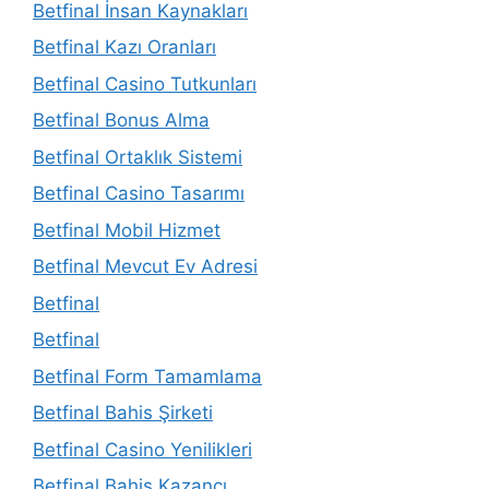
Betfinal İnsan Kaynakları
Betfinal Kazı Oranları
Betfinal Casino Tutkunları
Betfinal Bonus Alma
Betfinal Ortaklık Sistemi
Betfinal Casino Tasarımı
Betfinal Mobil Hizmet
Betfinal Mevcut Ev Adresi
Betfinal
Betfinal
Betfinal Form Tamamlama
Betfinal Bahis Şirketi
Betfinal Casino Yenilikleri
Betfinal Bahis Kazancı