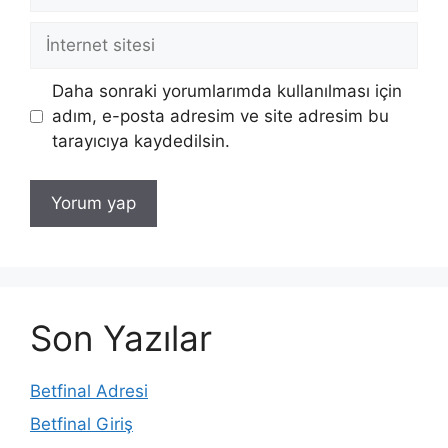
posta
İnternet
sitesi
Daha sonraki yorumlarımda kullanılması için
adım, e-posta adresim ve site adresim bu
tarayıcıya kaydedilsin.
Son Yazılar
Betfinal Adresi
Betfinal Giriş