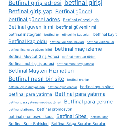
betfinal girişi
Betfinal giriş adresi
Betfinal giriş yap
Betfinal güncel
betfinal güncel adres
Betfinal güncel giriş
Betfinal güvenilir mi
betfinal güvenlir mi
betfinal instagram
betfinal kayıt
betfinal i̇çin güncel lig kuponları
Betfinal kaç oldu
betfinal kullanıcı hakları
betfinal kullanıcılar
betfinal maç izleme
betfinal lisansı ve güvenilirliği
Betfinal Mevcut Giriş Adresi
betfinal mevduat türleri
Betfinal mobil giriş adresi
betfinal mobil uygulaması
Betfinal Müşteri Hizmetleri
Betfinal nasıl bir site
betfinal oranlar
betfinal oyun sitesi
betfinal oyun dünyasında
betfinal oyun oranlar
Betfinal para yatırma
betfinal para yatirma
Betfinal para çekme
betfinal para yatırma mevduat türleri
betfinal promosyon
betfinal platformu
Betfinal Sitesi
betfinal promosyon kodu
betfinal sms
Betfinal Spor Bahisleri
Betfinal Sıkça Sorulan Sorular