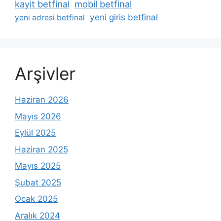
kayit betfinal
mobil betfinal
yeni giris betfinal
yeni adresi betfinal
Arşivler
Haziran 2026
Mayıs 2026
Eylül 2025
Haziran 2025
Mayıs 2025
Şubat 2025
Ocak 2025
Aralık 2024