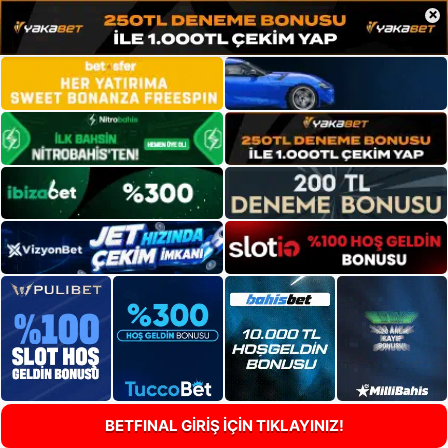
×
BETFINAL GİRİŞ İÇİN TIKLAYINIZ!