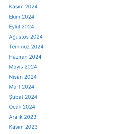
Kasım 2024
Ekim 2024
Eylül 2024
Ağustos 2024
Temmuz 2024
Haziran 2024
Mayıs 2024
Nisan 2024
Mart 2024
Şubat 2024
Ocak 2024
Aralık 2023
Kasım 2023