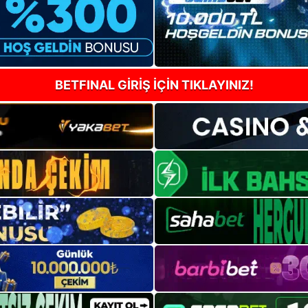
BETFINAL GİRİŞ İÇİN TIKLAYINIZ!