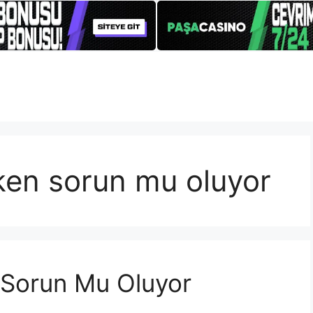
rken sorun mu oluyor
n Sorun Mu Oluyor