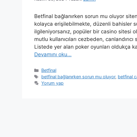
Betfinal bağlanırken sorun mu oluyor site
kolayca erişilebilmekte, düzenli bahisler 
ilgileniyorsanız, popüler bir casino sitesi 
mutlu kullanıcıları cezbeden, canlandırıcı 
Listede yer alan poker oyunları oldukça ka
Devamını oku…
Kategoriler
Betfinal
Etiketler
betfinal bağlanırken sorun mu oluyor
,
betfinal c
Yorum yap